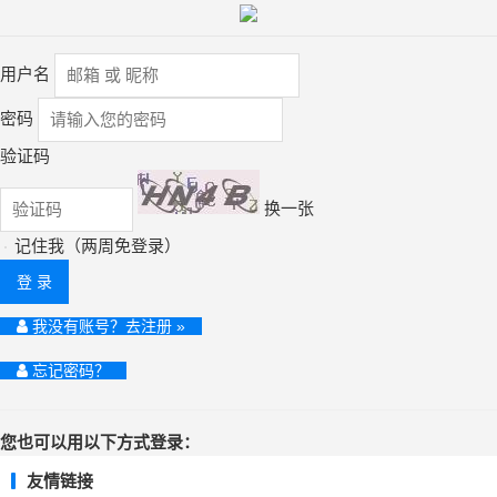
用户名
密码
验证码
换一张
记住我（两周免登录）
登 录
我没有账号？去注册 »
忘记密码？
您也可以用以下方式登录：
友情链接