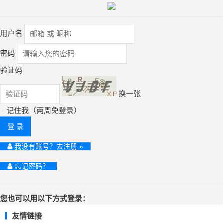
用户名
密码
验证码
换一张
记住我（两周免登录）
登 录
我没有账号？去注册 »
忘记密码？
您也可以用以下方式登录：
友情链接