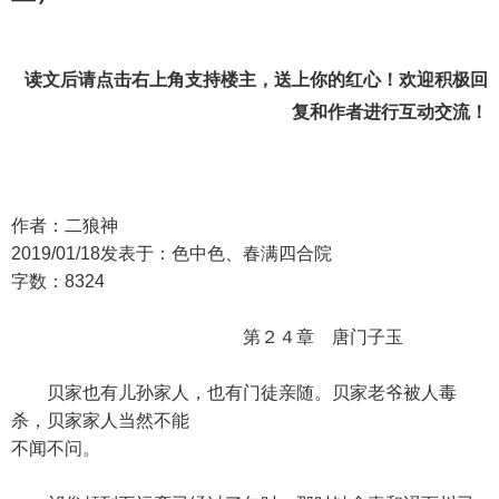
读文后请点击右上角支持楼主，送上你的红心！欢迎积极回
复和作者进行互动交流！
作者：二狼神
2019/01/18发表于：色中色、春满四合院
字数：8324
第２４章 唐门子玉
贝家也有儿孙家人，也有门徒亲随。贝家老爷被人毒
杀，贝家家人当然不能
不闻不问。