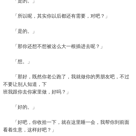
「是的。」
「所以呢，其实你以后都还有需要，对吧？」
「是的。」
「那你还想不想被这么大一根插进去呢？」
「想。」
「那好，既然你老公跑了，我就做你的男朋友吧，不过
不要让别人知道，下
班我跟你去你家里做，好吗？」
「好的。」
「好吧，你收拾一下，就在这里睡一会，我帮你到前面
看着生意，这样好吧？」