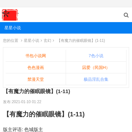
星星小说
您的位置
星星小说
玄幻
【有魔力的催眠眼镜】(1-11)
书包小说网
7色小说
色色漫画
囚爱（民国H）
禁漫天堂
极品淫乱合集
【有魔力的催眠眼镜】(1-11)
发布:2021-01-10 01:22
【有魔力的催眠眼镜】(1-11)
版主评语: 色城版主