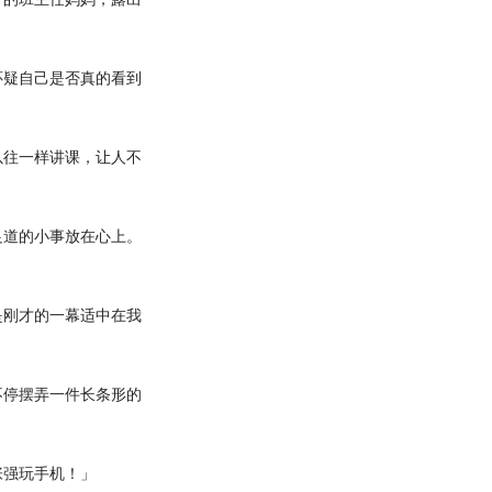
疑自己是否真的看到
往一样讲课，让人不
道的小事放在心上。
刚才的一幕适中在我
停摆弄一件长条形的
强玩手机！」