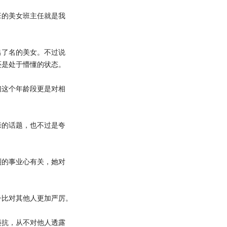
的美女班主任就是我
了名的美女。不过说
还是处于懵懂的状态。
这个年龄段更是对相
的话题，也不过是夸
的事业心有关，她对
比对其他人更加严厉。
抗，从不对他人透露