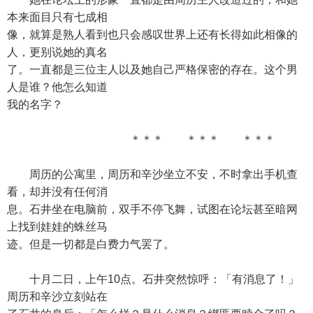
本来面目只有七成相
像，就算是熟人看到也只会感叹世界上还有长得如此相像的
人，更别说她的真名
了。一直都是三位主人以及她自己严格保密的存在。这个男
人是谁？他怎么知道
我的名字？
＊＊＊ ＊＊＊ ＊＊＊
周历的公寓里，周历和辛沙坐立不安，不时拿出手机查
看，却并没有任何消
息。石井坐在电脑前，双手不停飞舞，试图在论坛甚至暗网
上找到娃娃的蛛丝马
迹。但是一切都是白费力气罢了。
十月二日，上午10点。石井突然惊呼：「有消息了！」
周历和辛沙立刻站在