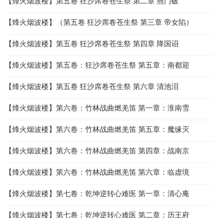
【烽火烟波楼】第五卷 狂沙席卷苍生祭 第二章 燕门破
【烽火烟波楼】（第五卷 狂沙席卷苍生祭 第三章 帝女陷）
【烽火烟波楼】第五卷 狂沙席卷苍生祭 第四章 降国诏
【烽火烟波楼】第五卷：狂沙席卷苍生祭 第五章：南都迎
【烽火烟波楼】第五卷 狂沙席卷苍生祭 第六章 清池泪
【烽火烟波楼】第六卷：竹林战曲燃羌笛 第一章：淮南雪
【烽火烟波楼】第六卷：竹林战曲燃羌笛 第五章：魔缘灭
【烽火烟波楼】第六卷：竹林战曲燃羌笛 第四章：战南京
【烽火烟波楼】第六卷：竹林战曲燃羌笛 第六章：临虚境
【烽火烟波楼】第七卷：乾坤逆转心难医 第一章：清心庵
【烽火烟波楼】第七卷：乾坤逆转心难医 第二章：历王府