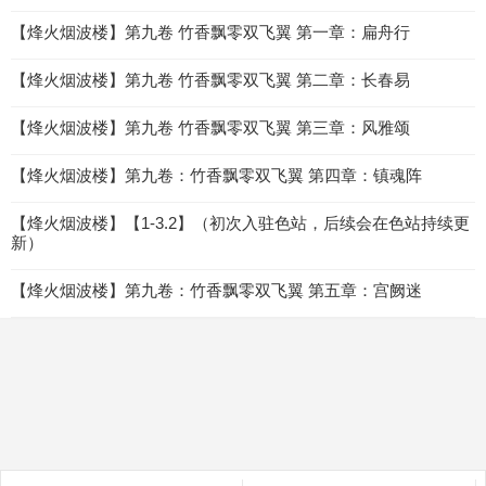
【烽火烟波楼】第九卷 竹香飘零双飞翼 第一章：扁舟行
【烽火烟波楼】第九卷 竹香飘零双飞翼 第二章：长春易
【烽火烟波楼】第九卷 竹香飘零双飞翼 第三章：风雅颂
【烽火烟波楼】第九卷：竹香飘零双飞翼 第四章：镇魂阵
【烽火烟波楼】【1-3.2】（初次入驻色站，后续会在色站持续更
新）
【烽火烟波楼】第九卷：竹香飘零双飞翼 第五章：宫阙迷