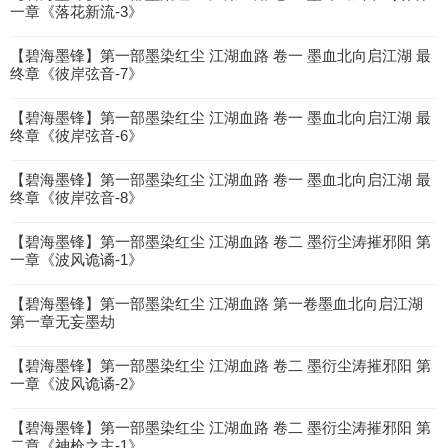
一章《落花新流-3》
【碧海墨锋】第一部墨染红尘 江湖血路 卷一 墨血北向启江湖 最
终章《彼岸弦音-7》
【碧海墨锋】第一部墨染红尘 江湖血路 卷一 墨血北向启江湖 最
终章《彼岸弦音-6》
【碧海墨锋】第一部墨染红尘 江湖血路 卷一 墨血北向启江湖 最
终章《彼岸弦音-8》
【碧海墨锋】第一部墨染红尘 江湖血路 卷二 墨衍尘涛摧邪阳 第
一章《波风诡谲-1》
【碧海墨锋】第一部墨染红尘 江湖血路 第一卷墨血北向启江湖
第一章无妄墨劫
【碧海墨锋】第一部墨染红尘 江湖血路 卷二 墨衍尘涛摧邪阳 第
一章《波风诡谲-2》
【碧海墨锋】第一部墨染红尘 江湖血路 卷二 墨衍尘涛摧邪阳 第
二章《神枪之主-1》