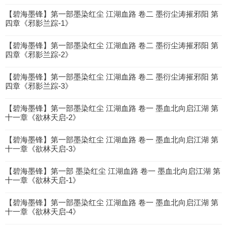
【碧海墨锋】第一部墨染红尘 江湖血路 卷二 墨衍尘涛摧邪阳 第
四章《邪影兰踪-1》
【碧海墨锋】第一部墨染红尘 江湖血路 卷二 墨衍尘涛摧邪阳 第
四章《邪影兰踪-2》
【碧海墨锋】第一部墨染红尘 江湖血路 卷二 墨衍尘涛摧邪阳 第
四章《邪影兰踪-3》
【碧海墨锋】第一部墨染红尘 江湖血路 卷一 墨血北向启江湖 第
十一章《欲林天启-2》
【碧海墨锋】第一部墨染红尘 江湖血路 卷一 墨血北向启江湖 第
十一章《欲林天启-3》
【碧海墨锋】第一部 墨染红尘 江湖血路 卷一 墨血北向启江湖 第
十一章《欲林天启-1》
【碧海墨锋】第一部墨染红尘 江湖血路 卷一 墨血北向启江湖 第
十一章《欲林天启-4》