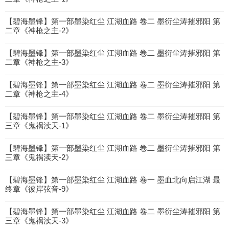
【碧海墨锋】第一部墨染红尘 江湖血路 卷二 墨衍尘涛摧邪阳 第
二章《神枪之主-2》
【碧海墨锋】第一部墨染红尘 江湖血路 卷二 墨衍尘涛摧邪阳 第
二章《神枪之主-3》
【碧海墨锋】第一部墨染红尘 江湖血路 卷二 墨衍尘涛摧邪阳 第
二章《神枪之主-4》
【碧海墨锋】第一部墨染红尘 江湖血路 卷二 墨衍尘涛摧邪阳 第
三章《鬼祸渎天-1》
【碧海墨锋】第一部墨染红尘 江湖血路 卷二 墨衍尘涛摧邪阳 第
三章《鬼祸渎天-2》
【碧海墨锋】第一部墨染红尘 江湖血路 卷一 墨血北向启江湖 最
终章《彼岸弦音-9》
【碧海墨锋】第一部墨染红尘 江湖血路 卷二 墨衍尘涛摧邪阳 第
三章《鬼祸渎天-3》