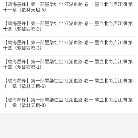
【碧海墨锋】第一部墨染红尘 江湖血路 卷一 墨血北向启江湖 第
十一章《欲林天启-5》
【碧海墨锋】第一部墨染红尘 江湖血路 卷一 墨血北向启江湖 第
十章《梦破西都-2》
【碧海墨锋】第一部墨染红尘 江湖血路 卷一 墨血北向启江湖 第
十章《梦破西都-3》
【碧海墨锋】第一部墨染红尘 江湖血路 卷一 墨血北向启江湖 第
十章《梦破西都-1》
【碧海墨锋】第一部墨染红尘 江湖血路 卷一 墨血北向启江湖 第
十一章《欲林天启-6》
【碧海墨锋】第一部墨染红尘 江湖血路 卷一 墨血北向启江湖 第
十一章《欲林天启-8》