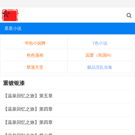
星星小说
书包小说网
7色小说
色色漫画
囚爱（民国H）
禁漫天堂
极品淫乱合集
重镀银漆
【温泉回忆之旅】第五章
【温泉回忆之旅】第四章
【温泉回忆之旅】第四章