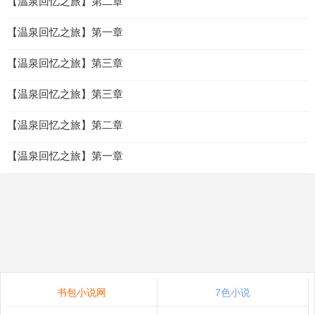
【温泉回忆之旅】第二章
【温泉回忆之旅】第一章
【温泉回忆之旅】第三章
【温泉回忆之旅】第三章
【温泉回忆之旅】第二章
【温泉回忆之旅】第一章
书包小说网
7色小说