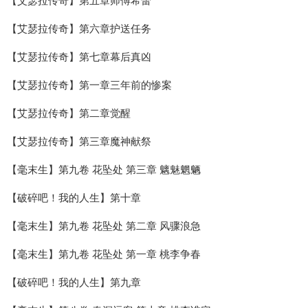
【艾瑟拉传奇】第五章师傅希蕾
【艾瑟拉传奇】第六章护送任务
【艾瑟拉传奇】第七章幕后真凶
【艾瑟拉传奇】第一章三年前的惨案
【艾瑟拉传奇】第二章觉醒
【艾瑟拉传奇】第三章魔神献祭
【毫末生】第九卷 花坠处 第三章 魑魅魍魉
【破碎吧！我的人生】第十章
【毫末生】第九卷 花坠处 第二章 风骤浪急
【毫末生】第九卷 花坠处 第一章 桃李争春
【破碎吧！我的人生】第九章