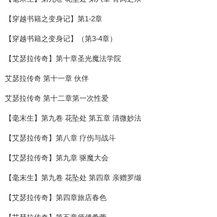
【穿越书籍之变身记】第1-2章
【穿越书籍之变身记】（第3-4章）
【艾瑟拉传奇】第十章圣光魔法学院
艾瑟拉传奇 第十一章 伙伴
艾瑟拉传奇 第十二章第一次性爱
【毫末生】第九卷 花坠处 第五章 清微妙法
【艾瑟拉传奇】第八章 疗伤与战斗
【艾瑟拉传奇】第九章 驱魔大会
【毫末生】第九卷 花坠处 第四章 亲赠罗缬
【艾瑟拉传奇】第四章旅店春色