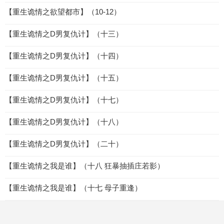
【重生诡情之欲望都市】（10-12）
【重生诡情之D男复仇计】（十三）
【重生诡情之D男复仇计】（十四）
【重生诡情之D男复仇计】（十五）
【重生诡情之D男复仇计】（十七）
【重生诡情之D男复仇计】（十八）
【重生诡情之D男复仇计】（二十）
【重生诡情之我是谁】（十八 狂暴抽插庄若影）
【重生诡情之我是谁】（十七 母子重逢）