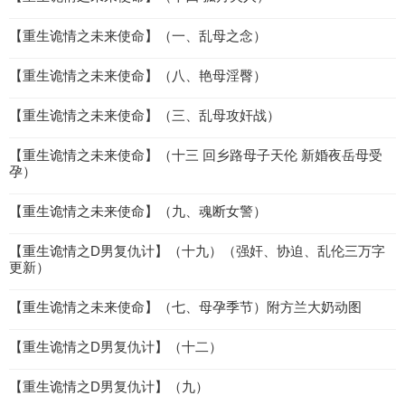
【重生诡情之未来使命】（一、乱母之念）
【重生诡情之未来使命】（八、艳母淫臀）
【重生诡情之未来使命】（三、乱母攻奸战）
【重生诡情之未来使命】（十三 回乡路母子天伦 新婚夜岳母受
孕）
【重生诡情之未来使命】（九、魂断女警）
【重生诡情之D男复仇计】（十九）（强奸、协迫、乱伦三万字
更新）
【重生诡情之未来使命】（七、母孕季节）附方兰大奶动图
【重生诡情之D男复仇计】（十二）
【重生诡情之D男复仇计】（九）