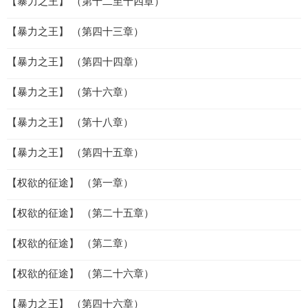
【暴力之王】 （第十二至十四章）
【暴力之王】 （第四十三章）
【暴力之王】 （第四十四章）
【暴力之王】 （第十六章）
【暴力之王】 （第十八章）
【暴力之王】 （第四十五章）
【权欲的征途】 （第一章）
【权欲的征途】 （第二十五章）
【权欲的征途】 （第二章）
【权欲的征途】 （第二十六章）
【暴力之王】 （第四十六章）