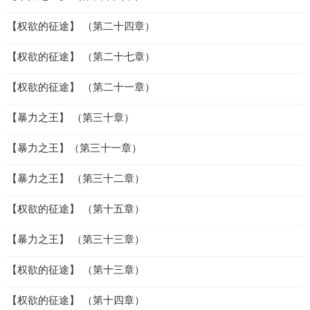
【权欲的征途】 （第二十四章）
【权欲的征途】 （第二十七章）
【权欲的征途】 （第二十一章）
【暴力之王】 （第三十章）
【暴力之王】（第三十一章）
【暴力之王】 （第三十二章）
【权欲的征途】 （第十五章）
【暴力之王】 （第三十三章）
【权欲的征途】 （第十三章）
【权欲的征途】 （第十四章）