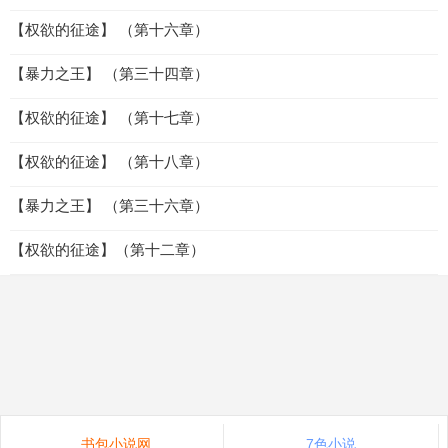
【权欲的征途】 （第十六章）
【暴力之王】 （第三十四章）
【权欲的征途】 （第十七章）
【权欲的征途】 （第十八章）
【暴力之王】 （第三十六章）
【权欲的征途】（第十二章）
书包小说网
7色小说