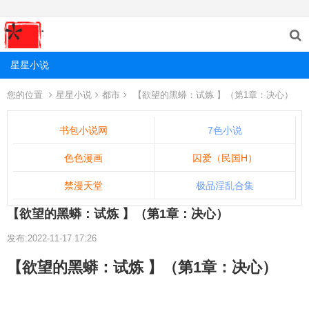
星星小说
您的位置
星星小说
都市
【欲望的黑蟒：试炼 】（第1章：决心）
书包小说网
7色小说
色色漫画
囚爱（民国H）
禁漫天堂
极品淫乱合集
【欲望的黑蟒：试炼 】（第1章：决心）
发布:2022-11-17 17:26
【欲望的黑蟒：试炼 】（第1章：决心）