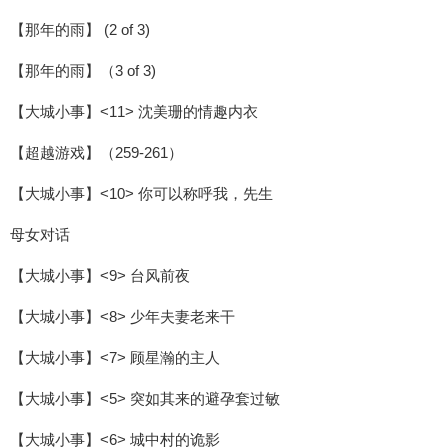
【那年的雨】 (2 of 3)
【那年的雨】（3 of 3)
【大城小事】<11> 沈美珊的情趣内衣
【超越游戏】（259-261）
【大城小事】<10> 你可以称呼我，先生
母女对话
【大城小事】<9> 台风前夜
【大城小事】<8> 少年夫妻老来干
【大城小事】<7> 顾星瀚的主人
【大城小事】<5> 突如其来的避孕套过敏
【大城小事】<6> 城中村的诡影