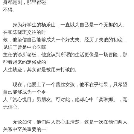
身都是刺，那里都碰
不得。
身为好学生的杨乐山，一直以为自己是一个无趣的人。
在和陈晓琪交往的时
候，他坚信自己能够成为一个好丈夫。经历了失败的初恋，
见识了曾是中心医院
主任的诊所老板，他意识到所谓的生活更像是一场冒险，那
些看起来约定俗成的
人生轨迹，其实都是被用来打破的。
现在，他爱上了一个蕾丝女孩，他不在乎结果，只希望
自己能够成为一个令
人「赏心悦目」男朋友。可对此，他却心中「龚琳娜」，毫
无信心。
无论如何，他们两人都心里清楚，这是一次在他们两人
关系中至关重要的一