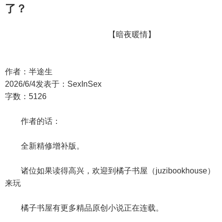
了？
【暗夜暖情】
作者：半途生
2026/6/4发表于：SexInSex
字数：5126
作者的话：
全新精修增补版。
诸位如果读得高兴，欢迎到橘子书屋（juzibookhouse）
来玩
橘子书屋有更多精品原创小说正在连载。