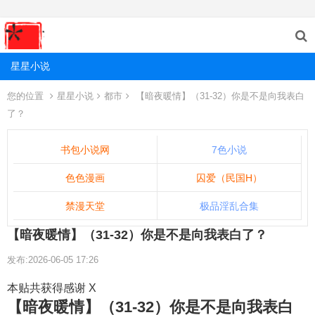
星星小说
您的位置
星星小说
都市
【暗夜暖情】（31-32）你是不是向我表白
了？
书包小说网
7色小说
色色漫画
囚爱（民国H）
禁漫天堂
极品淫乱合集
【暗夜暖情】（31-32）你是不是向我表白了？
发布:2026-06-05 17:26
本贴共获得感谢 X
【暗夜暖情】（31-32）你是不是向我表白