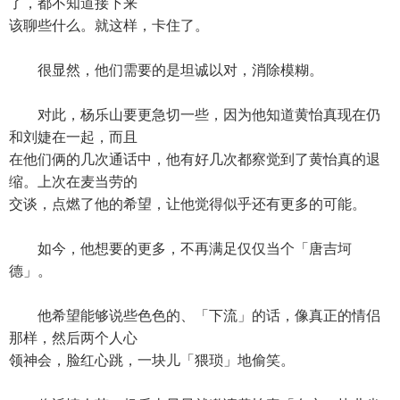
了，都不知道接下来
该聊些什么。就这样，卡住了。
很显然，他们需要的是坦诚以对，消除模糊。
对此，杨乐山要更急切一些，因为他知道黄怡真现在仍
和刘婕在一起，而且
在他们俩的几次通话中，他有好几次都察觉到了黄怡真的退
缩。上次在麦当劳的
交谈，点燃了他的希望，让他觉得似乎还有更多的可能。
如今，他想要的更多，不再满足仅仅当个「唐吉坷
德」。
他希望能够说些色色的、「下流」的话，像真正的情侣
那样，然后两个人心
领神会，脸红心跳，一块儿「猥琐」地偷笑。