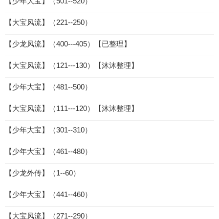
【少年大宝】（501--520）
【大宝风流】（221--250）
【少龙风流】（400---405）【已整理】
【大宝风流】（121---130）【沐沐整理】
【少年大宝】（481--500）
【大宝风流】（111---120）【沐沐整理】
【少年大宝】（301--310）
【少年大宝】（461--480）
【少龙外传】（1--60）
【少年大宝】（441--460）
【大宝风流】（271--290）