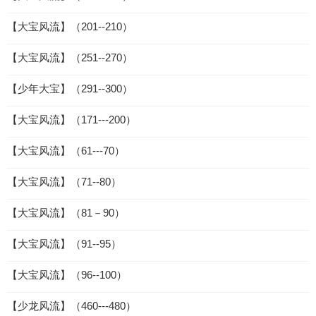
【大宝风流】（201--210）
【大宝风流】（251--270）
【少年大宝】（291--300）
【大宝风流】（171---200）
【大宝风流】（61---70）
【大宝风流】（71--80）
【大宝风流】（81－90）
【大宝风流】（91--95）
【大宝风流】（96--100）
【少龙风流】（460---480）