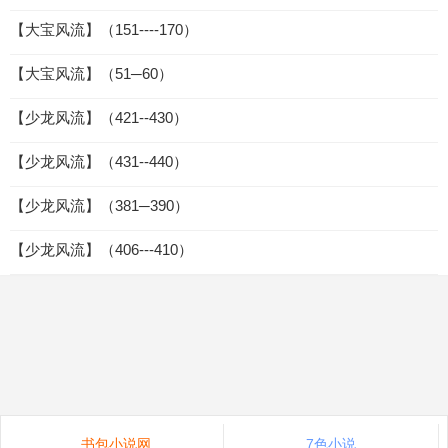
【大宝风流】（151----170）
【大宝风流】（51─60）
【少龙风流】（421--430）
【少龙风流】（431--440）
【少龙风流】（381─390）
【少龙风流】（406---410）
书包小说网
7色小说